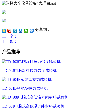
分享到：
上一个
：
下一条
：
产品推荐
TD-503电脑双柱拉力强度试验机
TD-504B智能型拉力试验机
TD-508电脑式高低温万能材料试验机