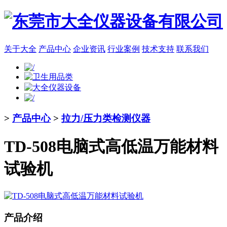
关于大全
产品中心
企业资讯
行业案例
技术支持
联系我们
>
产品中心
>
拉力/压力类检测仪器
TD-508电脑式高低温万能材料
试验机
产品介绍