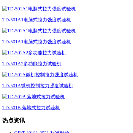
TD-501A1电脑式拉力强度试验机
TD-501A1电脑式拉力强度试验机
TD-501A2多功能拉力试验机
TD-501A微机控制拉力强度试验机
TD-501B 落地式拉力试验机
热点资讯
GB∕T 40181-2021 标准部分..