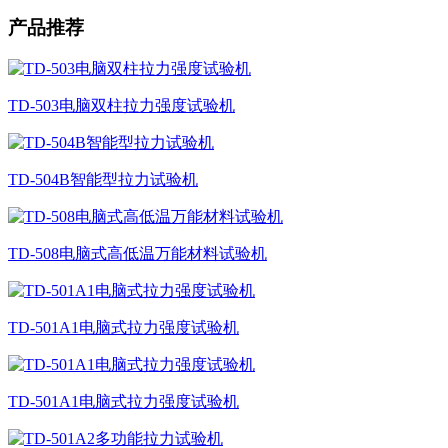
产品推荐
TD-503电脑双柱拉力强度试验机
TD-504B智能型拉力试验机
TD-508电脑式高低温万能材料试验机
TD-501A1电脑式拉力强度试验机
TD-501A1电脑式拉力强度试验机