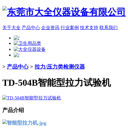
关于大全
产品中心
企业资讯
行业案例
技术支持
联系我们
>
产品中心
>
拉力/压力类检测仪器
TD-504B智能型拉力试验机
产品介绍