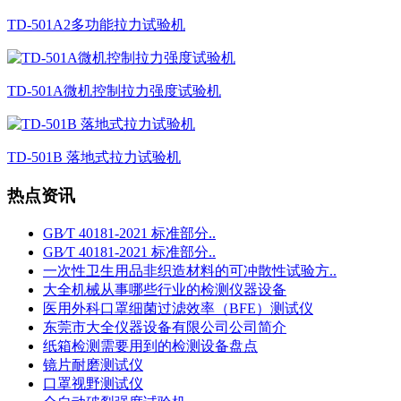
TD-501A2多功能拉力试验机
TD-501A微机控制拉力强度试验机
TD-501B 落地式拉力试验机
热点资讯
GB∕T 40181-2021 标准部分..
GB∕T 40181-2021 标准部分..
一次性卫生用品非织造材料的可冲散性试验方..
大全机械从事哪些行业的检测仪器设备
医用外科口罩细菌过滤效率（BFE）测试仪
东莞市大全仪器设备有限公司公司简介
纸箱检测需要用到的检测设备盘点
镜片耐磨测试仪
口罩视野测试仪