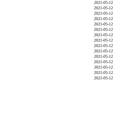
2021-05-12
2021-05-12
2021-05-12
2021-05-12
2021-05-12
2021-05-12
2021-05-12
2021-05-12
2021-05-12
2021-05-12
2021-05-12
2021-05-12
2021-05-12
2021-05-12
2021-05-12