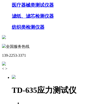
医疗器械类测试仪器
滤纸、滤芯检测仪器
纺织类检测仪器
全国服务热线
139-2253-3371
<
>
TD-635应力测试仪