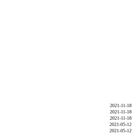
2021-11-18
2021-11-18
2021-11-18
2021-05-12
2021-05-12