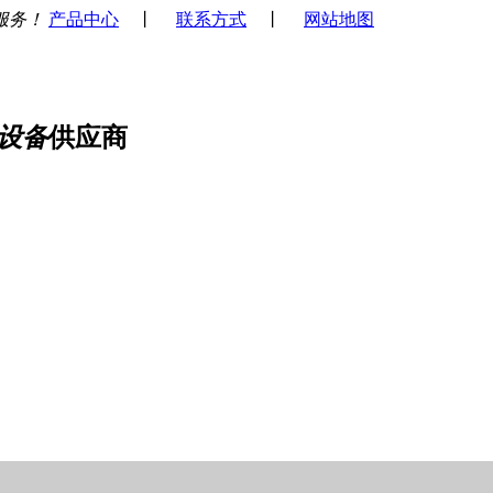
服务！
产品中心
丨
联系方式
丨
网站地图
设备
供应商