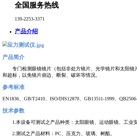
全国服务热线
139-2253-3371
产品介绍
产品简介
专门检测眼镜镜片（包括非处方镜片、光学镜片和太阳镜片
和超标，以免镜片崩边、断裂、破坏等情况。
参考标准
EN1836、GB/T2410、ISO/DIS12870、GB13511-1999、QB2506
技术参数
1.本设备可测试之产品种类：太阳眼镜、运动眼镜、工业
2.测试之产品材料：PC、压克力、玻璃、树酯。