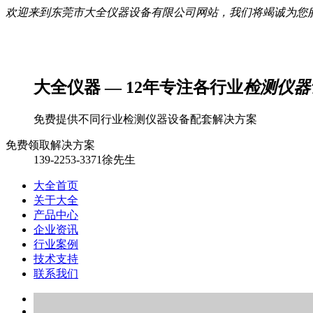
欢迎来到东莞市大全仪器设备有限公司网站，我们将竭诚为您
大全仪器 — 12年专注各行业
检测仪器
免费提供不同行业检测仪器设备配套解决方案
免费领取解决方案
139-2253-3371徐先生
大全首页
关于大全
产品中心
企业资讯
行业案例
技术支持
联系我们