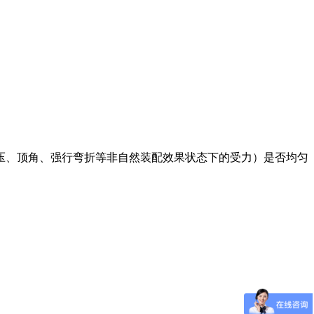
、顶角、强行弯折等非自然装配效果状态下的受力）是否均匀