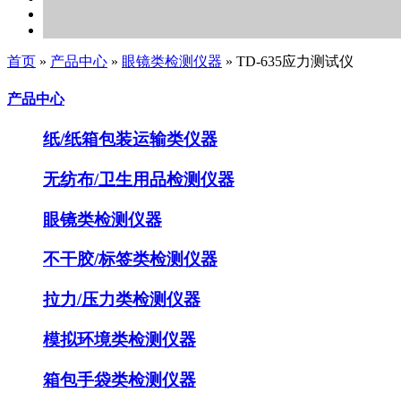
首页
»
产品中心
»
眼镜类检测仪器
»
TD-635应力测试仪
产品中心
纸/纸箱包装运输类仪器
无纺布/卫生用品检测仪器
眼镜类检测仪器
不干胶/标签类检测仪器
拉力/压力类检测仪器
模拟环境类检测仪器
箱包手袋类检测仪器