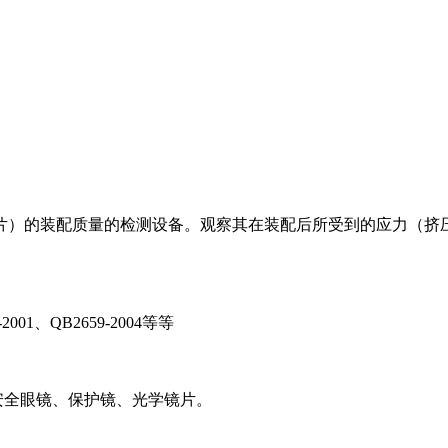
）的装配质量的检测设备。观察其在装配后所受到的应力（挤压
-2001、QB2659-2004等等
安全眼镜、保护镜、光学镜片。