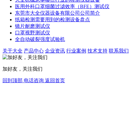
医用外科口罩细菌过滤效率（BFE）测试仪
东莞市大全仪器设备有限公司公司简介
纸箱检测需要用到的检测设备盘点
镜片耐磨测试仪
口罩视野测试仪
全自动破裂强度试验机
关于大全
产品中心
企业资讯
行业案例
技术支持
联系我们
加好友，关注我们
回到顶部
电话咨询
返回首页