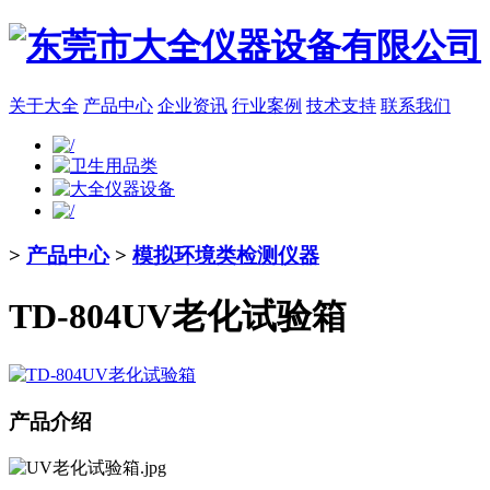
关于大全
产品中心
企业资讯
行业案例
技术支持
联系我们
>
产品中心
>
模拟环境类检测仪器
TD-804UV老化试验箱
产品介绍