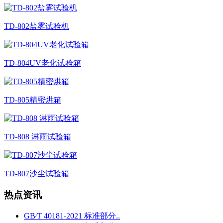
TD-802盐雾试验机
TD-804UV老化试验箱
TD-805精密烘箱
TD-808 淋雨试验箱
TD-807沙尘试验箱
热点资讯
GB∕T 40181-2021 标准部分..