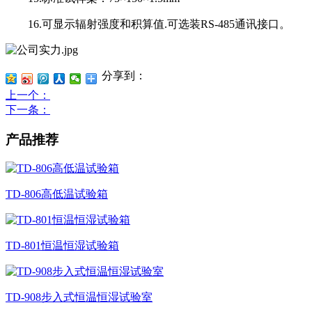
16.可显示辐射强度和积算值.可选装RS-485通讯接口。
分享到：
上一个
：
下一条
：
产品推荐
TD-806高低温试验箱
TD-801恒温恒湿试验箱
TD-908步入式恒温恒湿试验室