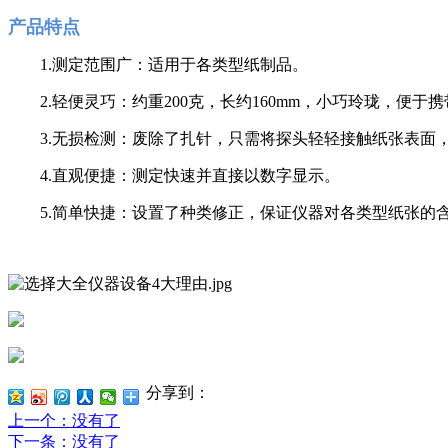
产品特点
1.测定范围广：适用于各类型纸制品。
2.轻便灵巧：约重200克，长约160mm，小巧玲珑，便于
3.无损检测：废除了扎针，只需将探头轻轻接触纸张表面，
4.直观便捷：测定快速并直接以数字显示。
5.简单快捷：设置了种类修正，保证仪器对各类型纸张的
分享到：
上一个
：没有了
下一条
：没有了