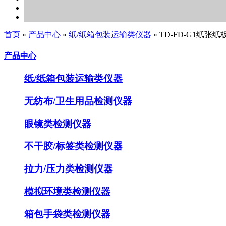
首页
»
产品中心
»
纸/纸箱包装运输类仪器
»
TD-FD-G1纸张
产品中心
纸/纸箱包装运输类仪器
无纺布/卫生用品检测仪器
眼镜类检测仪器
不干胶/标签类检测仪器
拉力/压力类检测仪器
模拟环境类检测仪器
箱包手袋类检测仪器