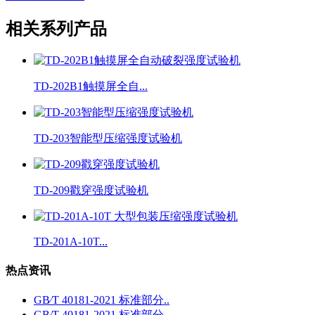
相关系列产品
TD-202B1触摸屏全自...
TD-203智能型压缩强度试验机
TD-209戳穿强度试验机
TD-201A-10T...
热点资讯
GB∕T 40181-2021 标准部分..
GB∕T 40181-2021 标准部分..