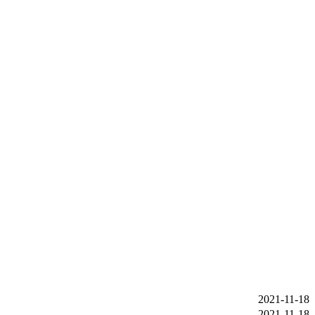
2021-11-18
2021-11-18