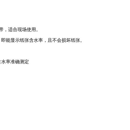
携带，适合现场使用。
即能显示纸张含水率，且不会损坏纸张。
含水率准确测定