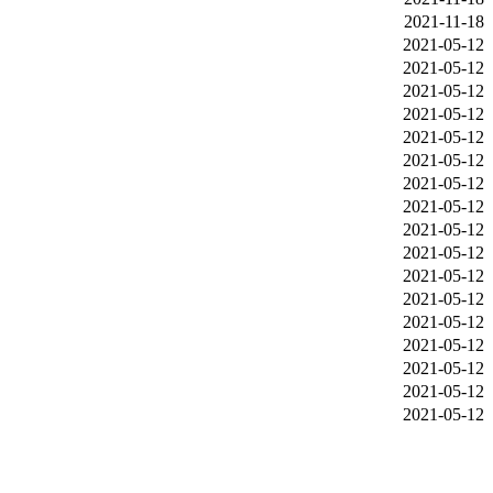
2021-11-18
2021-05-12
2021-05-12
2021-05-12
2021-05-12
2021-05-12
2021-05-12
2021-05-12
2021-05-12
2021-05-12
2021-05-12
2021-05-12
2021-05-12
2021-05-12
2021-05-12
2021-05-12
2021-05-12
2021-05-12