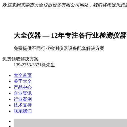
欢迎来到东莞市大全仪器设备有限公司网站，我们将竭诚为您
大全仪器 — 12年专注各行业
检测仪器
免费提供不同行业检测仪器设备配套解决方案
免费领取解决方案
139-2253-3371徐先生
大全首页
关于大全
产品中心
企业资讯
行业案例
技术支持
联系我们