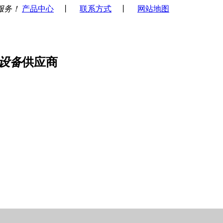
服务！
产品中心
丨
联系方式
丨
网站地图
设备
供应商