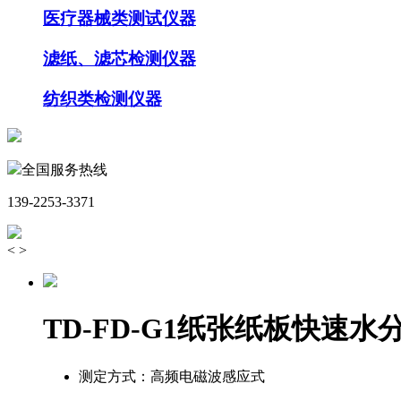
医疗器械类测试仪器
滤纸、滤芯检测仪器
纺织类检测仪器
全国服务热线
139-2253-3371
<
>
TD-FD-G1纸张纸板快速水
测定方式：
高频电磁波感应式