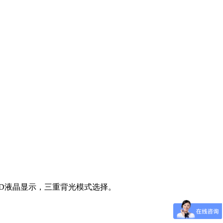
D液晶显示，三重背光模式选择。