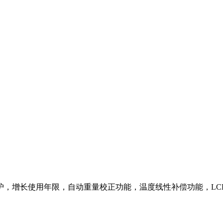
增长使用年限，自动重量校正功能，温度线性补偿功能，LC