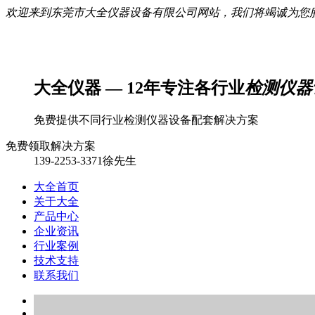
欢迎来到东莞市大全仪器设备有限公司网站，我们将竭诚为您
大全仪器 — 12年专注各行业
检测仪器
免费提供不同行业检测仪器设备配套解决方案
免费领取解决方案
139-2253-3371徐先生
大全首页
关于大全
产品中心
企业资讯
行业案例
技术支持
联系我们