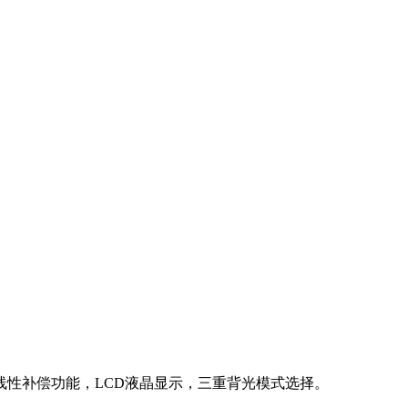
性补偿功能，LCD液晶显示，三重背光模式选择。