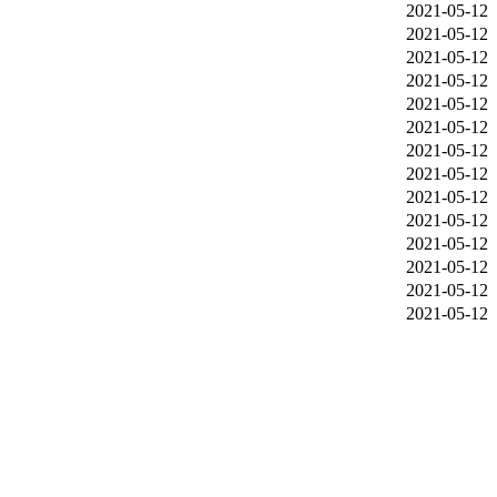
2021-05-12
2021-05-12
2021-05-12
2021-05-12
2021-05-12
2021-05-12
2021-05-12
2021-05-12
2021-05-12
2021-05-12
2021-05-12
2021-05-12
2021-05-12
2021-05-12