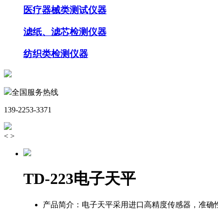
医疗器械类测试仪器
滤纸、滤芯检测仪器
纺织类检测仪器
全国服务热线
139-2253-3371
<
>
TD-223电子天平
产品简介：
电子天平采用进口高精度传感器，准确