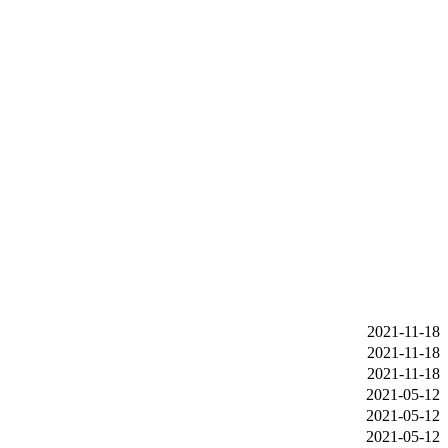
2021-11-18
2021-11-18
2021-11-18
2021-05-12
2021-05-12
2021-05-12