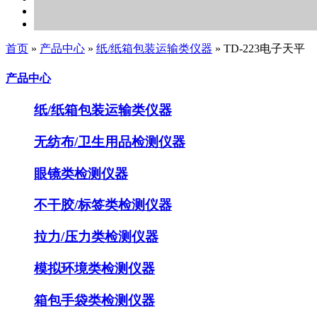
首页
»
产品中心
»
纸/纸箱包装运输类仪器
»
TD-223电子天平
产品中心
纸/纸箱包装运输类仪器
无纺布/卫生用品检测仪器
眼镜类检测仪器
不干胶/标签类检测仪器
拉力/压力类检测仪器
模拟环境类检测仪器
箱包手袋类检测仪器