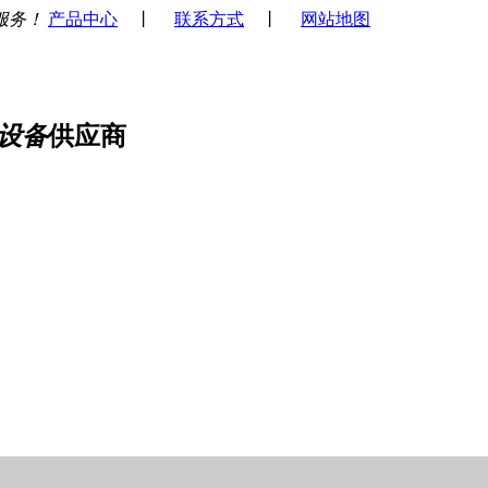
服务！
产品中心
丨
联系方式
丨
网站地图
设备
供应商