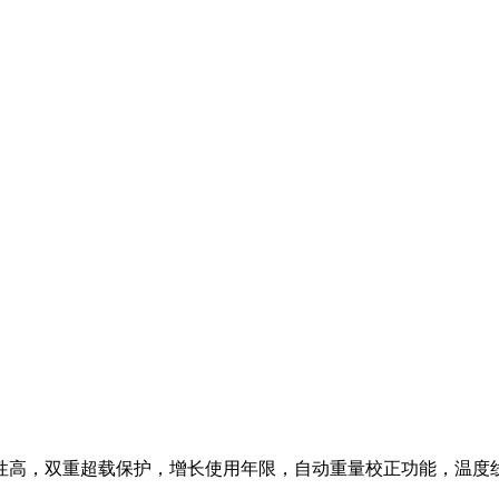
性高，双重超载保护，增长使用年限，自动重量校正功能，温度线