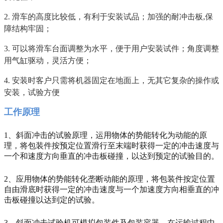
2. 滑车的高度比较低，有利于安装试品；加强的耐冲击板,保
障结构牢固；
3. 可以将滑车台面调整为水平，便于用户安装试件；角度调整
用气缸驱动，灵活方便；
4. 安装时客户只需将机器固定在地面上，无其它复杂的操作或
安装，试验方便
工作原理
1、斜面冲击的试验原理，运用物体的势能转化为动能的原
理，将包装件按预定位置滑行至末端时获得一定的冲击速度与
一个和速度方向垂直的冲击板碰撞，以达到预定的试验目的。
2、应用物体的势能转化垄断动能的原理，将包装件按定位置
自由滑底时获得一定的冲击速度与一个加速度方向相垂直的冲
击板碰撞以达到定的试验。
3、斜面冲击试验机可模拟包装件及包装容器，在运输过程中