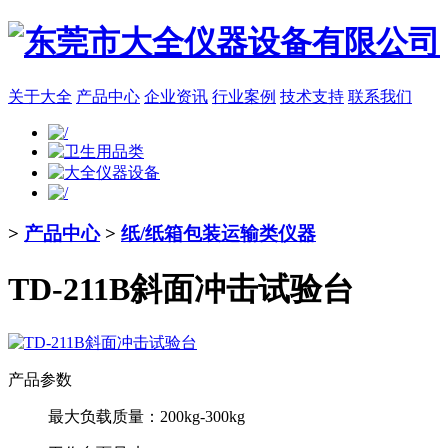
关于大全
产品中心
企业资讯
行业案例
技术支持
联系我们
>
产品中心
>
纸/纸箱包装运输类仪器
TD-211B斜面冲击试验台
产品参数
最大负载质量：
200kg-300kg