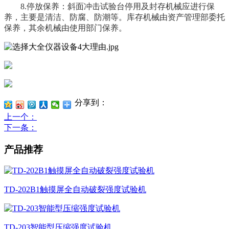
8.停放保养：斜面冲击试验台停用及封存机械应进行保
养，主要是清洁、防腐、防潮等。库存机械由资产管理部委托
保养，其余机械由使用部门保养。
分享到：
上一个
：
下一条
：
产品推荐
TD-202B1触摸屏全自动破裂强度试验机
TD-203智能型压缩强度试验机