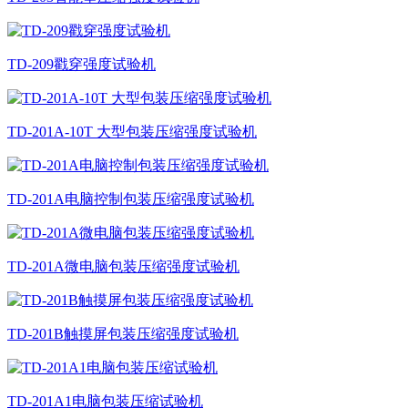
TD-209戳穿强度试验机
TD-201A-10T 大型包装压缩强度试验机
TD-201A电脑控制包装压缩强度试验机
TD-201A微电脑包装压缩强度试验机
TD-201B触摸屏包装压缩强度试验机
TD-201A1电脑包装压缩试验机